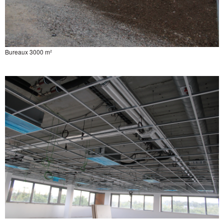
Bureaux 3000 m²