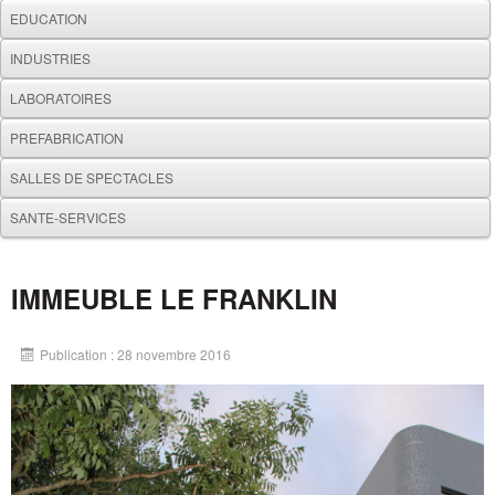
EDUCATION
INDUSTRIES
LABORATOIRES
PREFABRICATION
SALLES DE SPECTACLES
SANTE-SERVICES
IMMEUBLE LE FRANKLIN
Publication : 28 novembre 2016