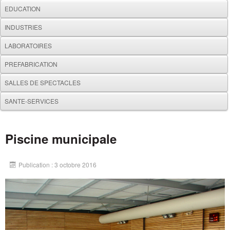
EDUCATION
INDUSTRIES
LABORATOIRES
PREFABRICATION
SALLES DE SPECTACLES
SANTE-SERVICES
Piscine municipale
Publication : 3 octobre 2016