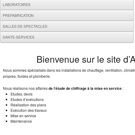
LABORATOIRES
PREFABRICATION
SALLES DE SPECTACLES
SANTE-SERVICES
Bienvenue sur le site d
Nous sommes spécialisés dans les installations de chauffage, ventilation, climatis
propres, fluides et plomberie.
Nous réalisons nos affaires
de l’étude de chiffrage à la mise en service
:
Etudes, devis
Etudes d’exécutions
Réalisation des plans
Exécution des travaux
Mise en service
Maintenance