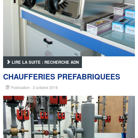
LIRE LA SUITE : RECHERCHE ADN
CHAUFFERIES PREFABRIQUEES
Publication : 3 octobre 2016