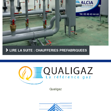
LIRE LA SUITE : CHAUFFERIES PREFABRIQUEES
Qualigaz