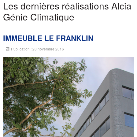
Les dernières réalisations Alcia
Génie Climatique
IMMEUBLE LE FRANKLIN
Publication : 28 novembre 2016