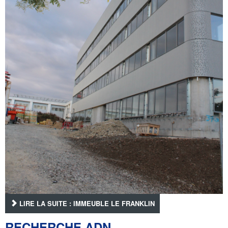
LIRE LA SUITE : IMMEUBLE LE FRANKLIN
RECHERCHE ADN