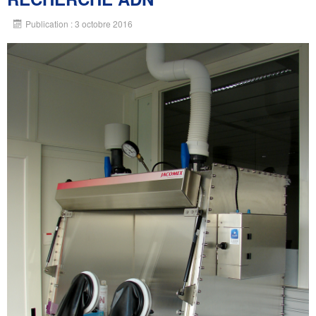
Publication : 3 octobre 2016